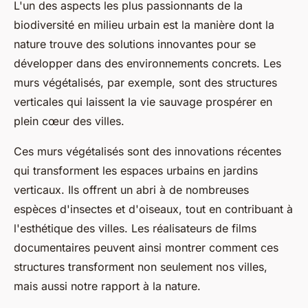
L'un des aspects les plus passionnants de la
biodiversité en milieu urbain est la manière dont la
nature trouve des solutions innovantes pour se
développer dans des environnements concrets. Les
murs végétalisés, par exemple, sont des structures
verticales qui laissent la vie sauvage prospérer en
plein cœur des villes.
Ces murs végétalisés sont des innovations récentes
qui transforment les espaces urbains en jardins
verticaux. Ils offrent un abri à de nombreuses
espèces d'insectes et d'oiseaux, tout en contribuant à
l'esthétique des villes. Les réalisateurs de films
documentaires peuvent ainsi montrer comment ces
structures transforment non seulement nos villes,
mais aussi notre rapport à la nature.