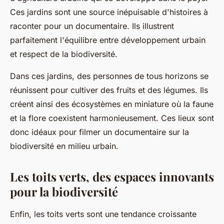
Ces jardins sont une source inépuisable d'histoires à
raconter pour un documentaire. Ils illustrent
parfaitement l'équilibre entre développement urbain
et respect de la biodiversité.
Dans ces jardins, des personnes de tous horizons se
réunissent pour cultiver des fruits et des légumes. Ils
créent ainsi des écosystèmes en miniature où la faune
et la flore coexistent harmonieusement. Ces lieux sont
donc idéaux pour filmer un documentaire sur la
biodiversité en milieu urbain.
Les toits verts, des espaces innovants
pour la biodiversité
Enfin, les toits verts sont une tendance croissante