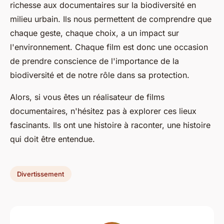
richesse aux documentaires sur la biodiversité en
milieu urbain. Ils nous permettent de comprendre que
chaque geste, chaque choix, a un impact sur
l'environnement. Chaque film est donc une occasion
de prendre conscience de l'importance de la
biodiversité et de notre rôle dans sa protection.
Alors, si vous êtes un réalisateur de films
documentaires, n'hésitez pas à explorer ces lieux
fascinants. Ils ont une histoire à raconter, une histoire
qui doit être entendue.
Divertissement