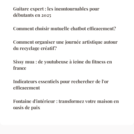
Guitare expert : les incontournables pour
débutants en 2025
Comment choisir mutuelle chatbot efficacement?
Comment organiser une journée artistique autour
du recyclage créatif?
Sissy mua : de youtubeuse à icône du fitness en
france
Indicateurs essentiels pour rechercher de l'or
efficacement
Fontaine d'intérieur : transformez votre maison en
oasis de paix