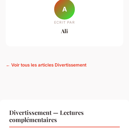
A
ECRIT PAR
Ali
← Voir tous les articles Divertissement
Divertissement — Lectures
complémentaires