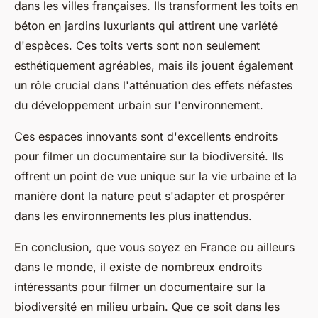
dans les villes françaises. Ils transforment les toits en
béton en jardins luxuriants qui attirent une variété
d'espèces. Ces toits verts sont non seulement
esthétiquement agréables, mais ils jouent également
un rôle crucial dans l'atténuation des effets néfastes
du développement urbain sur l'environnement.
Ces espaces innovants sont d'excellents endroits
pour filmer un documentaire sur la biodiversité. Ils
offrent un point de vue unique sur la vie urbaine et la
manière dont la nature peut s'adapter et prospérer
dans les environnements les plus inattendus.
En conclusion, que vous soyez en France ou ailleurs
dans le monde, il existe de nombreux endroits
intéressants pour filmer un documentaire sur la
biodiversité en milieu urbain. Que ce soit dans les