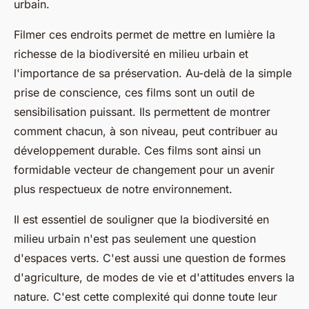
urbain.
Filmer ces endroits permet de mettre en lumière la
richesse de la biodiversité en milieu urbain et
l'importance de sa préservation. Au-delà de la simple
prise de conscience, ces films sont un outil de
sensibilisation puissant. Ils permettent de montrer
comment chacun, à son niveau, peut contribuer au
développement durable. Ces films sont ainsi un
formidable vecteur de changement pour un avenir
plus respectueux de notre environnement.
Il est essentiel de souligner que la biodiversité en
milieu urbain n'est pas seulement une question
d'espaces verts. C'est aussi une question de formes
d'agriculture, de modes de vie et d'attitudes envers la
nature. C'est cette complexité qui donne toute leur