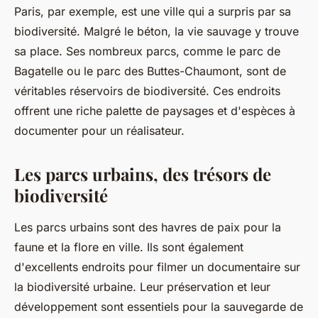
Paris, par exemple, est une ville qui a surpris par sa
biodiversité. Malgré le béton, la vie sauvage y trouve
sa place. Ses nombreux parcs, comme le parc de
Bagatelle ou le parc des Buttes-Chaumont, sont de
véritables réservoirs de biodiversité. Ces endroits
offrent une riche palette de paysages et d'espèces à
documenter pour un réalisateur.
Les parcs urbains, des trésors de
biodiversité
Les parcs urbains sont des havres de paix pour la
faune et la flore en ville. Ils sont également
d'excellents endroits pour filmer un documentaire sur
la biodiversité urbaine. Leur préservation et leur
développement sont essentiels pour la sauvegarde de