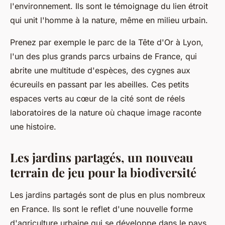
l'environnement. Ils sont le témoignage du lien étroit
qui unit l'homme à la nature, même en milieu urbain.
Prenez par exemple le parc de la Tête d'Or à Lyon,
l'un des plus grands parcs urbains de France, qui
abrite une multitude d'espèces, des cygnes aux
écureuils en passant par les abeilles. Ces petits
espaces verts au cœur de la cité sont de réels
laboratoires de la nature où chaque image raconte
une histoire.
Les jardins partagés, un nouveau
terrain de jeu pour la biodiversité
Les jardins partagés sont de plus en plus nombreux
en France. Ils sont le reflet d'une nouvelle forme
d'agriculture urbaine qui se développe dans le pays.