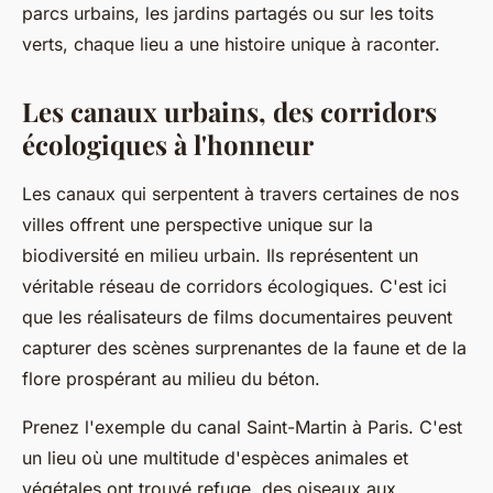
parcs urbains, les jardins partagés ou sur les toits
verts, chaque lieu a une histoire unique à raconter.
Les canaux urbains, des corridors
écologiques à l'honneur
Les canaux qui serpentent à travers certaines de nos
villes offrent une perspective unique sur la
biodiversité en milieu urbain. Ils représentent un
véritable réseau de corridors écologiques. C'est ici
que les réalisateurs de films documentaires peuvent
capturer des scènes surprenantes de la faune et de la
flore prospérant au milieu du béton.
Prenez l'exemple du canal Saint-Martin à Paris. C'est
un lieu où une multitude d'espèces animales et
végétales ont trouvé refuge, des oiseaux aux