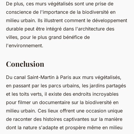
De plus, ces murs végétalisés sont une prise de
conscience de l'importance de la biodiversité en
milieu urbain. Ils illustrent comment le développement
durable peut être intégré dans l'architecture des
villes, pour le plus grand bénéfice de
l'environnement.
Conclusion
Du canal Saint-Martin à Paris aux murs végétalisés,
en passant par les parcs urbains, les jardins partagés
et les toits verts, il existe des endroits incroyables
pour filmer un documentaire sur la biodiversité en
milieu urbain. Ces lieux offrent une occasion unique
de raconter des histoires captivantes sur la manière
dont la nature s'adapte et prospère même en milieu