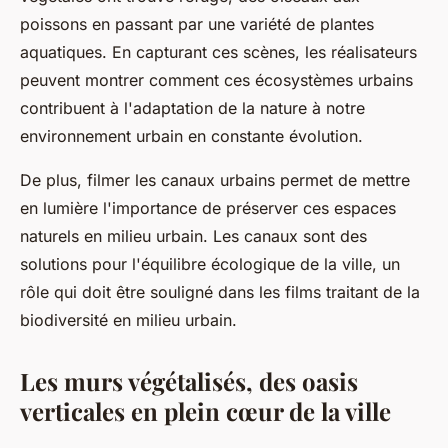
poissons en passant par une variété de plantes
aquatiques. En capturant ces scènes, les réalisateurs
peuvent montrer comment ces écosystèmes urbains
contribuent à l'adaptation de la nature à notre
environnement urbain en constante évolution.
De plus, filmer les canaux urbains permet de mettre
en lumière l'importance de préserver ces espaces
naturels en milieu urbain. Les canaux sont des
solutions pour l'équilibre écologique de la ville, un
rôle qui doit être souligné dans les films traitant de la
biodiversité en milieu urbain.
Les murs végétalisés, des oasis
verticales en plein cœur de la ville