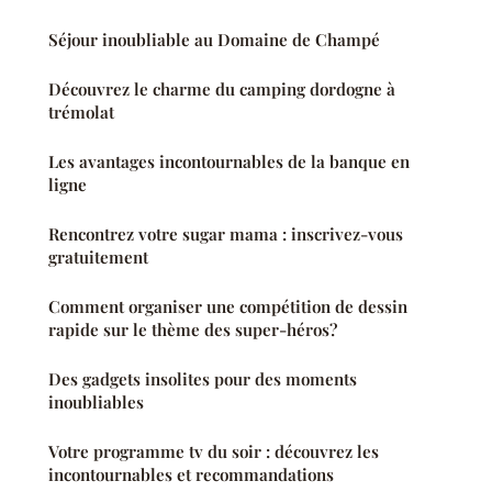
Séjour inoubliable au Domaine de Champé
Découvrez le charme du camping dordogne à
trémolat
Les avantages incontournables de la banque en
ligne
Rencontrez votre sugar mama : inscrivez-vous
gratuitement
Comment organiser une compétition de dessin
rapide sur le thème des super-héros?
Des gadgets insolites pour des moments
inoubliables
Votre programme tv du soir : découvrez les
incontournables et recommandations