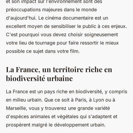
et son impact sur l'environnement sont des
préoccupations majeures dans le monde
d'aujourd'hui. Le cinéma documentaire est un
excellent moyen de sensibiliser le public à ces enjeux.
C'est pourquoi vous devez choisir soigneusement
votre lieu de tournage pour faire ressortir le mieux
possible ce sujet dans votre film.
La France, un territoire riche en
biodiversité urbaine
La France est un pays riche en biodiversité, y compris
en milieu urbain. Que ce soit à Paris, à Lyon ou à
Marseille, vous y trouverez une grande variété
d'espèces animales et végétales qui s'adaptent et
prospèrent malgré le développement urbain.