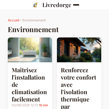
Livredorge
Accueil
› Environnement
Environnement
Maîtrisez
Renforcez
l'installation
votre confort
de
avec
climatisation
l'isolation
facilement
thermique
par
03/08/2026 12:51
10 min