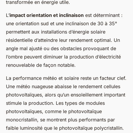
transformée en énergie utile.
L’
impact orientation et inclinaison
est déterminant :
une orientation sud et une inclinaison de 30 à 35°
permettent aux installations d’énergie solaire
résidentielle d’atteindre leur rendement optimal. Un
angle mal ajusté ou des obstacles provoquant de
l’ombre peuvent diminuer la production d’électricité
renouvelable de façon notable.
La performance météo et solaire reste un facteur clef.
Une météo nuageuse abaisse le rendement cellules
photovoltaïques, alors qu’un ensoleillement important
stimule la production. Les types de modules
photovoltaïques, comme le photovoltaïque
monocristallin, se montrent plus performants par
faible luminosité que le photovoltaïque polycristallin.