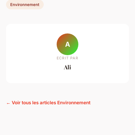
Environnement
A
ECRIT PAR
Ali
← Voir tous les articles Environnement