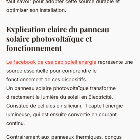
faut savoir pour adopter cette source durable et
optimiser son installation.
Explication claire du panneau
solaire photovoltaïque et
fonctionnement
Le facebook de cse cap soleil energie
représente une
source essentielle pour comprendre le
fonctionnement de ces dispositifs.
Un panneau solaire photovoltaïque transforme
directement la lumière du soleil en Électricité.
Constitué de cellules en silicium, il capte l’énergie
lumineuse, qui est ensuite convertie en courant
continu.
Contrairement aux panneaux thermiques, conçus