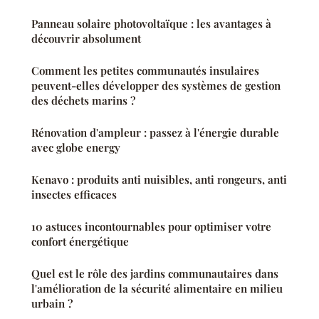
Panneau solaire photovoltaïque : les avantages à
découvrir absolument
Comment les petites communautés insulaires
peuvent-elles développer des systèmes de gestion
des déchets marins ?
Rénovation d'ampleur : passez à l'énergie durable
avec globe energy
Kenavo : produits anti nuisibles, anti rongeurs, anti
insectes efficaces
10 astuces incontournables pour optimiser votre
confort énergétique
Quel est le rôle des jardins communautaires dans
l'amélioration de la sécurité alimentaire en milieu
urbain ?