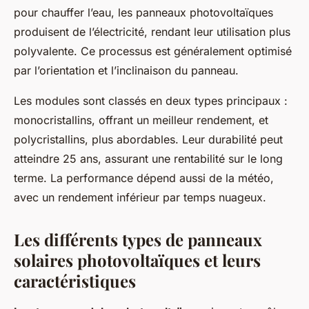
pour chauffer l’eau, les panneaux photovoltaïques
produisent de l’électricité, rendant leur utilisation plus
polyvalente. Ce processus est généralement optimisé
par l’orientation et l’inclinaison du panneau.
Les modules sont classés en deux types principaux :
monocristallins, offrant un meilleur rendement, et
polycristallins, plus abordables. Leur durabilité peut
atteindre 25 ans, assurant une rentabilité sur le long
terme. La performance dépend aussi de la météo,
avec un rendement inférieur par temps nuageux.
Les différents types de panneaux
solaires photovoltaïques et leurs
caractéristiques