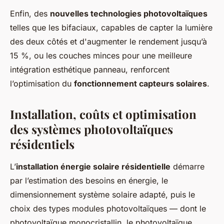
Enfin, des
nouvelles technologies photovoltaïques
telles que les bifaciaux, capables de capter la lumière
des deux côtés et d'augmenter le rendement jusqu’à
15 %, ou les couches minces pour une meilleure
intégration esthétique panneau, renforcent
l’optimisation du
fonctionnement capteurs solaires
.
Installation, coûts et optimisation
des systèmes photovoltaïques
résidentiels
L’
installation énergie solaire résidentielle
démarre
par l’estimation des besoins en énergie, le
dimensionnement système solaire adapté, puis le
choix des types modules photovoltaïques — dont le
photovoltaïque monocristallin, le photovoltaïque