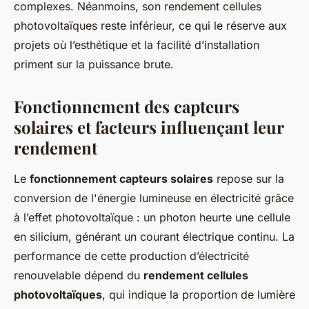
complexes. Néanmoins, son rendement cellules
photovoltaïques reste inférieur, ce qui le réserve aux
projets où l’esthétique et la facilité d’installation
priment sur la puissance brute.
Fonctionnement des capteurs
solaires et facteurs influençant leur
rendement
Le
fonctionnement capteurs solaires
repose sur la
conversion de l'énergie lumineuse en électricité grâce
à l’effet photovoltaïque : un photon heurte une cellule
en silicium, générant un courant électrique continu. La
performance de cette production d’électricité
renouvelable dépend du
rendement cellules
photovoltaïques
, qui indique la proportion de lumière