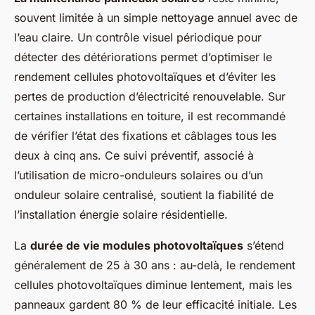
souvent limitée à un simple nettoyage annuel avec de
l’eau claire. Un contrôle visuel périodique pour
détecter des détériorations permet d’optimiser le
rendement cellules photovoltaïques et d’éviter les
pertes de production d’électricité renouvelable. Sur
certaines installations en toiture, il est recommandé
de vérifier l’état des fixations et câblages tous les
deux à cinq ans. Ce suivi préventif, associé à
l’utilisation de micro-onduleurs solaires ou d’un
onduleur solaire centralisé, soutient la fiabilité de
l’installation énergie solaire résidentielle.
La
durée de vie modules photovoltaïques
s’étend
généralement de 25 à 30 ans : au-delà, le rendement
cellules photovoltaïques diminue lentement, mais les
panneaux gardent 80 % de leur efficacité initiale. Les