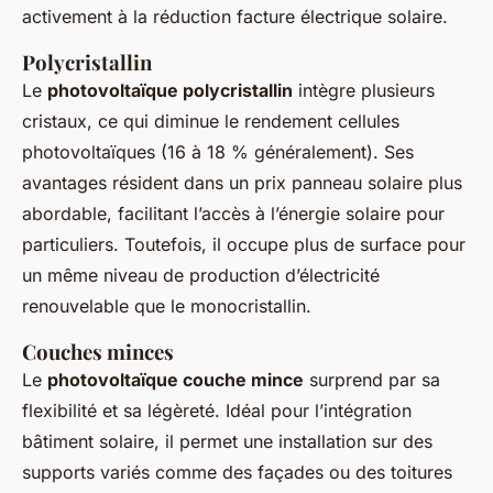
activement à la réduction facture électrique solaire.
Polycristallin
Le
photovoltaïque polycristallin
intègre plusieurs
cristaux, ce qui diminue le rendement cellules
photovoltaïques (16 à 18 % généralement). Ses
avantages résident dans un prix panneau solaire plus
abordable, facilitant l’accès à l’énergie solaire pour
particuliers. Toutefois, il occupe plus de surface pour
un même niveau de production d’électricité
renouvelable que le monocristallin.
Couches minces
Le
photovoltaïque couche mince
surprend par sa
flexibilité et sa légèreté. Idéal pour l’intégration
bâtiment solaire, il permet une installation sur des
supports variés comme des façades ou des toitures