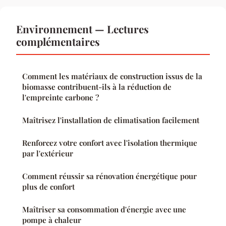
Environnement — Lectures
complémentaires
Comment les matériaux de construction issus de la
biomasse contribuent-ils à la réduction de
l'empreinte carbone ?
Maîtrisez l'installation de climatisation facilement
Renforcez votre confort avec l'isolation thermique
par l'extérieur
Comment réussir sa rénovation énergétique pour
plus de confort
Maîtriser sa consommation d'énergie avec une
pompe à chaleur