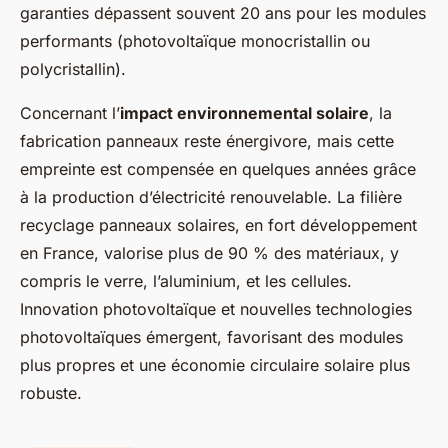
garanties dépassent souvent 20 ans pour les modules
performants (photovoltaïque monocristallin ou
polycristallin).
Concernant l’
impact environnemental solaire
, la
fabrication panneaux reste énergivore, mais cette
empreinte est compensée en quelques années grâce
à la production d’électricité renouvelable. La filière
recyclage panneaux solaires, en fort développement
en France, valorise plus de 90 % des matériaux, y
compris le verre, l’aluminium, et les cellules.
Innovation photovoltaïque et nouvelles technologies
photovoltaïques émergent, favorisant des modules
plus propres et une économie circulaire solaire plus
robuste.