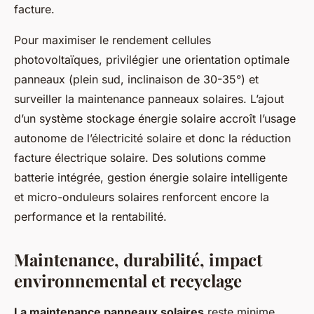
facture.
Pour maximiser le rendement cellules
photovoltaïques, privilégier une orientation optimale
panneaux (plein sud, inclinaison de 30-35°) et
surveiller la maintenance panneaux solaires. L’ajout
d’un système stockage énergie solaire accroît l’usage
autonome de l’électricité solaire et donc la réduction
facture électrique solaire. Des solutions comme
batterie intégrée, gestion énergie solaire intelligente
et micro-onduleurs solaires renforcent encore la
performance et la rentabilité.
Maintenance, durabilité, impact
environnemental et recyclage
La maintenance panneaux solaires
reste minime,