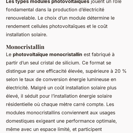
Les types modules photovoltaïques
jouent un rôle
fondamental dans la production d’électricité
renouvelable. Le choix d’un module détermine le
rendement cellules photovoltaïques et le coût
installation solaire.
Monocristallin
Le
photovoltaïque monocristallin
est fabriqué à
partir d’un seul cristal de silicium. Ce format se
distingue par une efficacité élevée, supérieure à 20 %
selon le taux de conversion énergie lumineuse en
électricité. Malgré un coût installation solaire plus
élevé, il séduit pour l’installation énergie solaire
résidentielle où chaque mètre carré compte. Les
modules monocristallins conviennent aux usages
domestiques exigeant une performance optimale,
même avec un espace limité, et participent