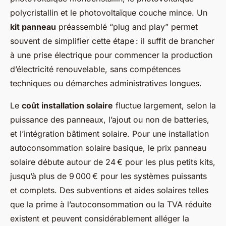
polycristallin et le photovoltaïque couche mince. Un
kit panneau
préassemblé “plug and play” permet
souvent de simplifier cette étape : il suffit de brancher
à une prise électrique pour commencer la production
d’électricité renouvelable, sans compétences
techniques ou démarches administratives longues.
Le
coût installation solaire
fluctue largement, selon la
puissance des panneaux, l’ajout ou non de batteries,
et l’intégration bâtiment solaire. Pour une installation
autoconsommation solaire basique, le prix panneau
solaire débute autour de 24 € pour les plus petits kits,
jusqu’à plus de 9 000 € pour les systèmes puissants
et complets. Des subventions et aides solaires telles
que la prime à l’autoconsommation ou la TVA réduite
existent et peuvent considérablement alléger la