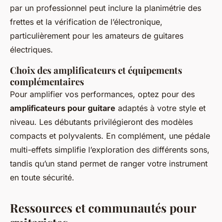
par un professionnel peut inclure la planimétrie des
frettes et la vérification de l’électronique,
particulièrement pour les amateurs de guitares
électriques.
Choix des amplificateurs et équipements
complémentaires
Pour amplifier vos performances, optez pour des
amplificateurs pour guitare
adaptés à votre style et
niveau. Les débutants privilégieront des modèles
compacts et polyvalents. En complément, une pédale
multi-effets simplifie l’exploration des différents sons,
tandis qu’un stand permet de ranger votre instrument
en toute sécurité.
Ressources et communautés pour