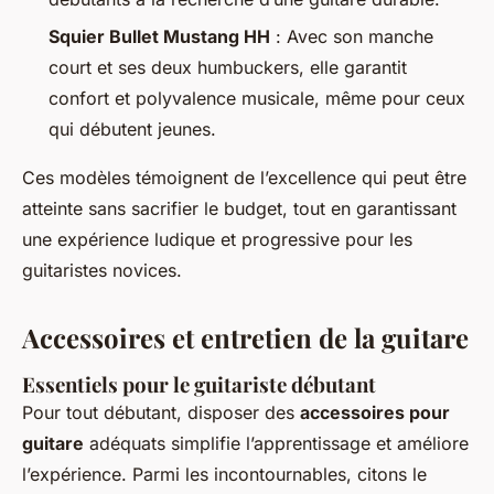
Squier Bullet Mustang HH
: Avec son manche
court et ses deux humbuckers, elle garantit
confort et polyvalence musicale, même pour ceux
qui débutent jeunes.
Ces modèles témoignent de l’excellence qui peut être
atteinte sans sacrifier le budget, tout en garantissant
une expérience ludique et progressive pour les
guitaristes novices.
Accessoires et entretien de la guitare
Essentiels pour le guitariste débutant
Pour tout débutant, disposer des
accessoires pour
guitare
adéquats simplifie l’apprentissage et améliore
l’expérience. Parmi les incontournables, citons le