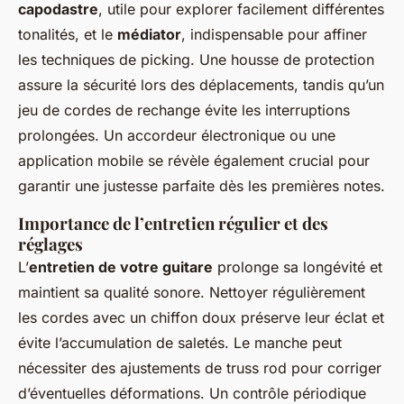
capodastre
, utile pour explorer facilement différentes
tonalités, et le
médiator
, indispensable pour affiner
les techniques de picking. Une housse de protection
assure la sécurité lors des déplacements, tandis qu’un
jeu de cordes de rechange évite les interruptions
prolongées. Un accordeur électronique ou une
application mobile se révèle également crucial pour
garantir une justesse parfaite dès les premières notes.
Importance de l’entretien régulier et des
réglages
L’
entretien de votre guitare
prolonge sa longévité et
maintient sa qualité sonore. Nettoyer régulièrement
les cordes avec un chiffon doux préserve leur éclat et
évite l’accumulation de saletés. Le manche peut
nécessiter des ajustements de truss rod pour corriger
d’éventuelles déformations. Un contrôle périodique