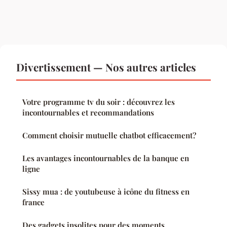
Divertissement — Nos autres articles
Votre programme tv du soir : découvrez les
incontournables et recommandations
Comment choisir mutuelle chatbot efficacement?
Les avantages incontournables de la banque en
ligne
Sissy mua : de youtubeuse à icône du fitness en
france
Des gadgets insolites pour des moments