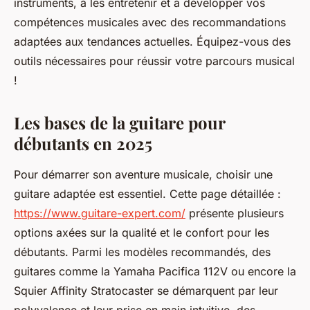
instruments, à les entretenir et à développer vos
compétences musicales avec des recommandations
adaptées aux tendances actuelles. Équipez-vous des
outils nécessaires pour réussir votre parcours musical
!
Les bases de la guitare pour
débutants en 2025
Pour démarrer son aventure musicale, choisir une
guitare adaptée est essentiel. Cette page détaillée :
https://www.guitare-expert.com/
présente plusieurs
options axées sur la qualité et le confort pour les
débutants. Parmi les modèles recommandés, des
guitares comme la Yamaha Pacifica 112V ou encore la
Squier Affinity Stratocaster se démarquent par leur