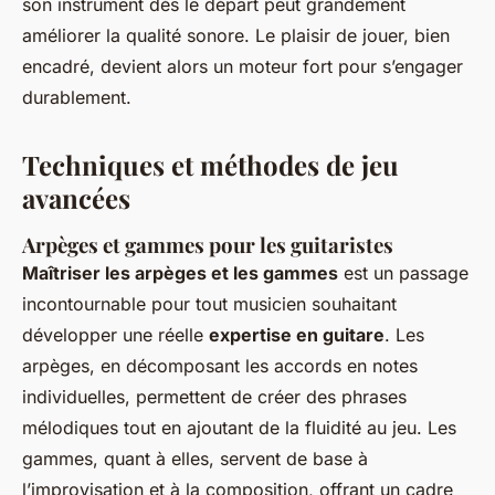
son instrument dès le départ peut grandement
améliorer la qualité sonore. Le plaisir de jouer, bien
encadré, devient alors un moteur fort pour s’engager
durablement.
Techniques et méthodes de jeu
avancées
Arpèges et gammes pour les guitaristes
Maîtriser les arpèges et les gammes
est un passage
incontournable pour tout musicien souhaitant
développer une réelle
expertise en guitare
. Les
arpèges, en décomposant les accords en notes
individuelles, permettent de créer des phrases
mélodiques tout en ajoutant de la fluidité au jeu. Les
gammes, quant à elles, servent de base à
l’improvisation et à la composition, offrant un cadre