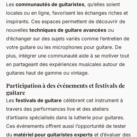
Les
communautés de guitaristes
, qu’elles soient
locales ou en ligne, favorisent les échanges riches et
inspirants. Ces espaces permettent de découvrir de
nouvelles
techniques de guitare avancées
ou
d’échanger sur des sujets variés comme l’entretien de
votre guitare ou les microphones pour guitare. De
plus, intégrer une communauté aide à se motiver tout
en partageant des expériences musicales autour de
guitares haut de gamme ou vintage.
Participation à des événements et festivals de
guitare
Les
festivals de guitare
célèbrent cet instrument à
travers des performances live et des ateliers
d’artisans spécialisés dans la lutherie pour guitares.
Ces événements offrent aussi l’opportunité de tester
du
matériel pour guitaristes experts
et d’évaluer des