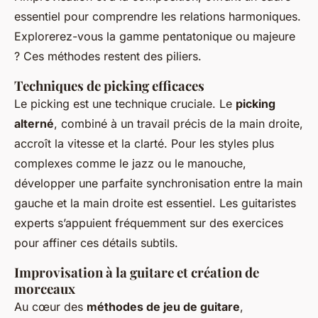
essentiel pour comprendre les relations harmoniques.
Explorerez-vous la gamme pentatonique ou majeure
? Ces méthodes restent des piliers.
Techniques de picking efficaces
Le picking est une technique cruciale. Le
picking
alterné
, combiné à un travail précis de la main droite,
accroît la vitesse et la clarté. Pour les styles plus
complexes comme le jazz ou le manouche,
développer une parfaite synchronisation entre la main
gauche et la main droite est essentiel. Les guitaristes
experts s’appuient fréquemment sur des exercices
pour affiner ces détails subtils.
Improvisation à la guitare et création de
morceaux
Au cœur des
méthodes de jeu de guitare
,