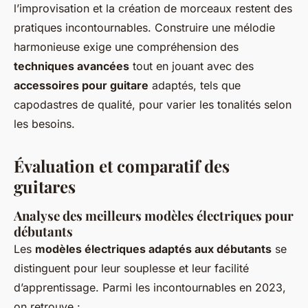
l’improvisation et la création de morceaux restent des
pratiques incontournables. Construire une mélodie
harmonieuse exige une compréhension des
techniques avancées
tout en jouant avec des
accessoires pour guitare
adaptés, tels que
capodastres de qualité, pour varier les tonalités selon
les besoins.
Évaluation et comparatif des
guitares
Analyse des meilleurs modèles électriques pour
débutants
Les
modèles électriques adaptés aux débutants
se
distinguent pour leur souplesse et leur facilité
d’apprentissage. Parmi les incontournables en 2023,
on retrouve :