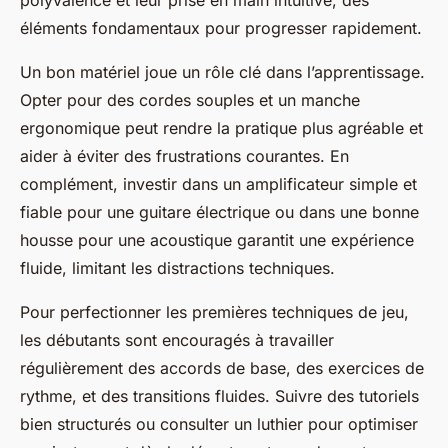
polyvalence et leur prise en main intuitive, des
éléments fondamentaux pour progresser rapidement.
Un bon matériel joue un rôle clé dans l’apprentissage.
Opter pour des cordes souples et un manche
ergonomique peut rendre la pratique plus agréable et
aider à éviter des frustrations courantes. En
complément, investir dans un amplificateur simple et
fiable pour une guitare électrique ou dans une bonne
housse pour une acoustique garantit une expérience
fluide, limitant les distractions techniques.
Pour perfectionner les premières techniques de jeu,
les débutants sont encouragés à travailler
régulièrement des accords de base, des exercices de
rythme, et des transitions fluides. Suivre des tutoriels
bien structurés ou consulter un luthier pour optimiser