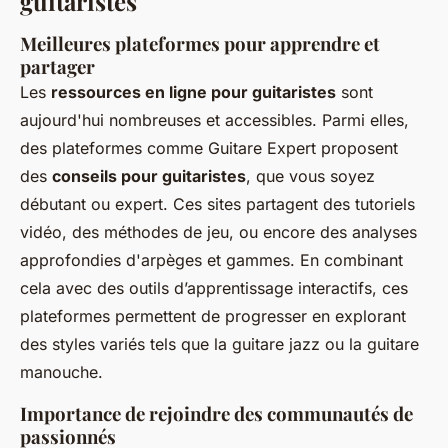
guitaristes
Meilleures plateformes pour apprendre et
partager
Les
ressources en ligne pour guitaristes
sont
aujourd'hui nombreuses et accessibles. Parmi elles,
des plateformes comme Guitare Expert proposent
des
conseils pour guitaristes
, que vous soyez
débutant ou expert. Ces sites partagent des tutoriels
vidéo, des méthodes de jeu, ou encore des analyses
approfondies d'arpèges et gammes. En combinant
cela avec des outils d’apprentissage interactifs, ces
plateformes permettent de progresser en explorant
des styles variés tels que la guitare jazz ou la guitare
manouche.
Importance de rejoindre des communautés de
passionnés