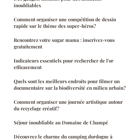
inoubliables
Comment organiser une compétition de dessin
rapide sur le thème des super-héros?
Rencontrez votre sugar mama : inscrivez-vous
gratuitement
Indicateurs essentiels pour rechercher de l'or
efficacement
Quels sont les meilleurs endroits pour filmer un
documentaire sur la biodiversité en milieu urbain?
Comment organiser une journée artistique autour
du recyclage créatif?
Séjour inoubliable au Domaine de Champé
Découvrez le charme du camping dordogne à