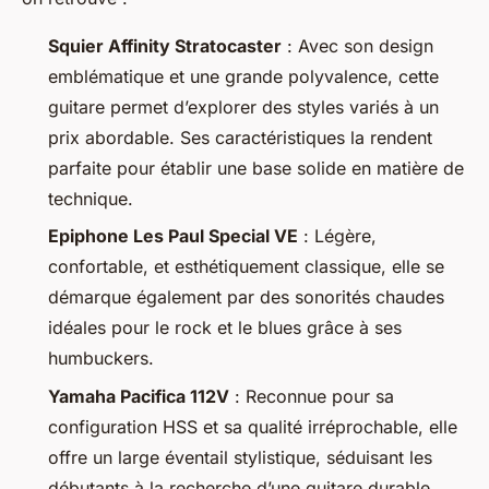
Squier Affinity Stratocaster
: Avec son design
emblématique et une grande polyvalence, cette
guitare permet d’explorer des styles variés à un
prix abordable. Ses caractéristiques la rendent
parfaite pour établir une base solide en matière de
technique.
Epiphone Les Paul Special VE
: Légère,
confortable, et esthétiquement classique, elle se
démarque également par des sonorités chaudes
idéales pour le rock et le blues grâce à ses
humbuckers.
Yamaha Pacifica 112V
: Reconnue pour sa
configuration HSS et sa qualité irréprochable, elle
offre un large éventail stylistique, séduisant les
débutants à la recherche d’une guitare durable.