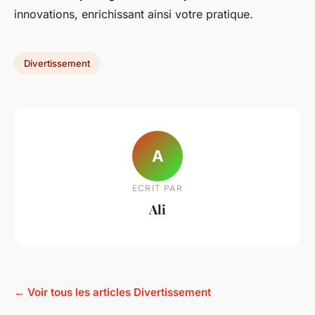
innovations, enrichissant ainsi votre pratique.
Divertissement
A
ECRIT PAR
Ali
← Voir tous les articles Divertissement