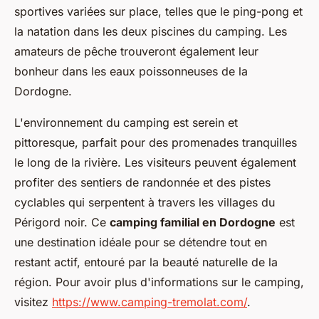
sportives variées sur place, telles que le ping-pong et
la natation dans les deux piscines du camping. Les
amateurs de pêche trouveront également leur
bonheur dans les eaux poissonneuses de la
Dordogne.
L'environnement du camping est serein et
pittoresque, parfait pour des promenades tranquilles
le long de la rivière. Les visiteurs peuvent également
profiter des sentiers de randonnée et des pistes
cyclables qui serpentent à travers les villages du
Périgord noir. Ce
camping familial en Dordogne
est
une destination idéale pour se détendre tout en
restant actif, entouré par la beauté naturelle de la
région. Pour avoir plus d'informations sur le camping,
visitez
https://www.camping-tremolat.com/
.