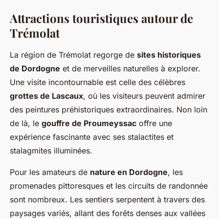
Attractions touristiques autour de
Trémolat
La région de Trémolat regorge de
sites historiques
de Dordogne
et de merveilles naturelles à explorer.
Une visite incontournable est celle des célèbres
grottes de Lascaux
, où les visiteurs peuvent admirer
des peintures préhistoriques extraordinaires. Non loin
de là, le
gouffre de Proumeyssac
offre une
expérience fascinante avec ses stalactites et
stalagmites illuminées.
Pour les amateurs de
nature en Dordogne
, les
promenades pittoresques et les circuits de randonnée
sont nombreux. Les sentiers serpentent à travers des
paysages variés, allant des forêts denses aux vallées