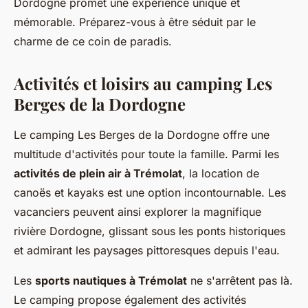
Dordogne promet une expérience unique et
mémorable. Préparez-vous à être séduit par le
charme de ce coin de paradis.
Activités et loisirs au camping Les
Berges de la Dordogne
Le camping Les Berges de la Dordogne offre une
multitude d'activités pour toute la famille. Parmi les
activités de plein air à Trémolat
, la location de
canoës et kayaks est une option incontournable. Les
vacanciers peuvent ainsi explorer la magnifique
rivière Dordogne, glissant sous les ponts historiques
et admirant les paysages pittoresques depuis l'eau.
Les
sports nautiques à Trémolat
ne s'arrêtent pas là.
Le camping propose également des activités