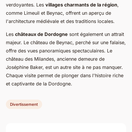
verdoyantes. Les
villages charmants de la région
,
comme Limeuil et Beynac, offrent un aperçu de
l'architecture médiévale et des traditions locales.
Les
châteaux de Dordogne
sont également un attrait
majeur. Le château de Beynac, perché sur une falaise,
offre des vues panoramiques spectaculaires. Le
château des Milandes, ancienne demeure de
Joséphine Baker, est un autre site à ne pas manquer.
Chaque visite permet de plonger dans l'histoire riche
et captivante de la Dordogne.
Divertissement