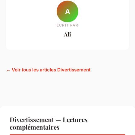
A
ECRIT PAR
Ali
← Voir tous les articles Divertissement
Divertissement — Lectures
complémentaires