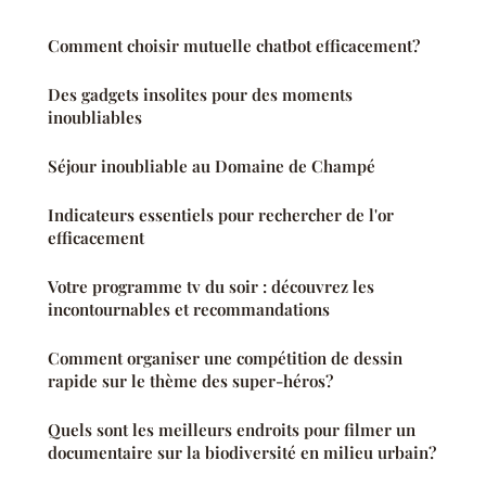
Comment choisir mutuelle chatbot efficacement?
Des gadgets insolites pour des moments
inoubliables
Séjour inoubliable au Domaine de Champé
Indicateurs essentiels pour rechercher de l'or
efficacement
Votre programme tv du soir : découvrez les
incontournables et recommandations
Comment organiser une compétition de dessin
rapide sur le thème des super-héros?
Quels sont les meilleurs endroits pour filmer un
documentaire sur la biodiversité en milieu urbain?