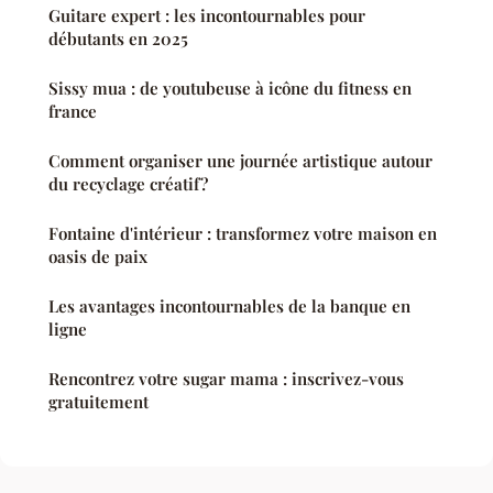
Guitare expert : les incontournables pour
débutants en 2025
Sissy mua : de youtubeuse à icône du fitness en
france
Comment organiser une journée artistique autour
du recyclage créatif?
Fontaine d'intérieur : transformez votre maison en
oasis de paix
Les avantages incontournables de la banque en
ligne
Rencontrez votre sugar mama : inscrivez-vous
gratuitement