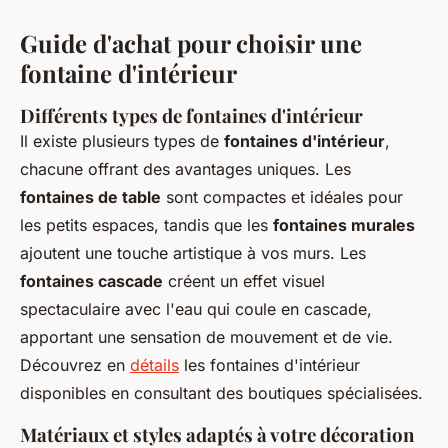
Guide d'achat pour choisir une
fontaine d'intérieur
Différents types de fontaines d'intérieur
Il existe plusieurs types de
fontaines d'intérieur
,
chacune offrant des avantages uniques. Les
fontaines de table
sont compactes et idéales pour
les petits espaces, tandis que les
fontaines murales
ajoutent une touche artistique à vos murs. Les
fontaines cascade
créent un effet visuel
spectaculaire avec l'eau qui coule en cascade,
apportant une sensation de mouvement et de vie.
Découvrez en
détails
les fontaines d'intérieur
disponibles en consultant des boutiques spécialisées.
Matériaux et styles adaptés à votre décoration