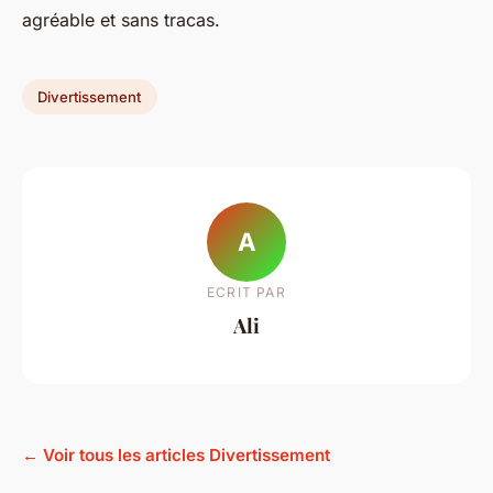
agréable et sans tracas.
Divertissement
A
ECRIT PAR
Ali
← Voir tous les articles Divertissement