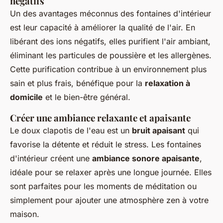
négatifs
Un des avantages méconnus des fontaines d'intérieur
est leur capacité à améliorer la qualité de l'air. En
libérant des ions négatifs, elles purifient l'air ambiant,
éliminant les particules de poussière et les allergènes.
Cette purification contribue à un environnement plus
sain et plus frais, bénéfique pour la
relaxation à
domicile
et le bien-être général.
Créer une ambiance relaxante et apaisante
Le doux clapotis de l'eau est un
bruit apaisant
qui
favorise la détente et réduit le stress. Les fontaines
d'intérieur créent une
ambiance sonore apaisante
,
idéale pour se relaxer après une longue journée. Elles
sont parfaites pour les moments de méditation ou
simplement pour ajouter une atmosphère zen à votre
maison.