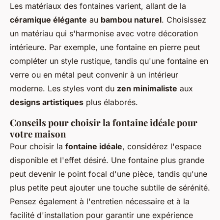
Les matériaux des fontaines varient, allant de la
céramique élégante
au
bambou naturel
. Choisissez
un matériau qui s'harmonise avec votre décoration
intérieure. Par exemple, une fontaine en pierre peut
compléter un style rustique, tandis qu'une fontaine en
verre ou en métal peut convenir à un intérieur
moderne. Les styles vont du
zen minimaliste
aux
designs artistiques
plus élaborés.
Conseils pour choisir la fontaine idéale pour
votre maison
Pour choisir la
fontaine idéale
, considérez l'espace
disponible et l'effet désiré. Une fontaine plus grande
peut devenir le point focal d'une pièce, tandis qu'une
plus petite peut ajouter une touche subtile de sérénité.
Pensez également à l'entretien nécessaire et à la
facilité d'installation pour garantir une expérience