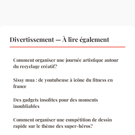
Divertissement — À lire également
Comment organiser une journée artistique autour
du recyclage créatif?
Sissy mua : de youtubeuse à icône du fitness en
france
Des gadgets insolites pour des moments
inoubliables
Comment organiser une compétition de dessin
rapide sur le thème des super-héros?