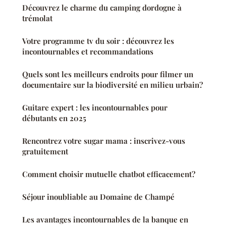
Découvrez le charme du camping dordogne à
trémolat
Votre programme tv du soir : découvrez les
incontournables et recommandations
Quels sont les meilleurs endroits pour filmer un
documentaire sur la biodiversité en milieu urbain?
Guitare expert : les incontournables pour
débutants en 2025
Rencontrez votre sugar mama : inscrivez-vous
gratuitement
Comment choisir mutuelle chatbot efficacement?
Séjour inoubliable au Domaine de Champé
Les avantages incontournables de la banque en