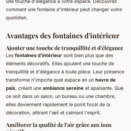
une touche d'élégance à votre espace. Découvrez
comment une fontaine d'intérieur peut changer votre
quotidien.
Avantages des fontaines d'intérieur
Ajouter une touche de tranquillité et d'élégance
Les
fontaines d'intérieur
sont bien plus que des
éléments décoratifs. Elles ajoutent une touche de
tranquillité et d'élégance à toute pièce. Leur présence
transforme n'importe quel espace en un
havre de
paix
, créant une
ambiance sereine
et apaisante. Que
ce soit dans un salon, un bureau ou une chambre,
elles deviennent rapidement le point focal de la
décoration, attirant l'œil et calmant l'esprit.
Améliorer la qualité de l'air grâce aux ions