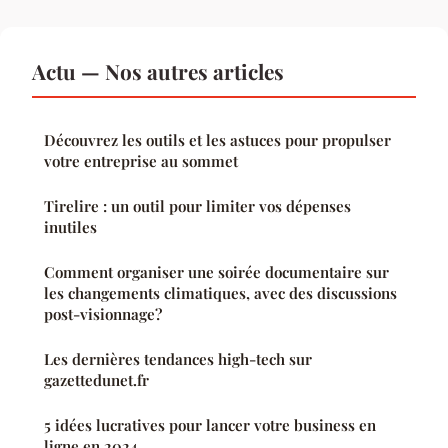
Actu — Nos autres articles
Découvrez les outils et les astuces pour propulser
votre entreprise au sommet
Tirelire : un outil pour limiter vos dépenses
inutiles
Comment organiser une soirée documentaire sur
les changements climatiques, avec des discussions
post-visionnage?
Les dernières tendances high-tech sur
gazettedunet.fr
5 idées lucratives pour lancer votre business en
ligne en 2024