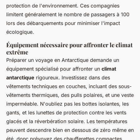
protection de l'environnement. Ces compagnies
limitent généralement le nombre de passagers à 100
lors des débarquements pour minimiser l'impact
écologique.
Équipement nécessaire pour affronter le climat
extrême
Préparer un voyage en Antarctique demande un
équipement spécialisé pour affronter un
climat
antarctique
rigoureux. Investissez dans des
vêtements techniques en couches, incluant des sous-
vêtements thermiques, des pulls polaires, et une veste
imperméable. N'oubliez pas les bottes isolantes, les
gants, et les lunettes de protection contre les vents
glacés et la réverbération solaire. Les températures
peuvent descendre bien en dessous de zéro même en
été, donc prévoyez des chaufferettes compactes