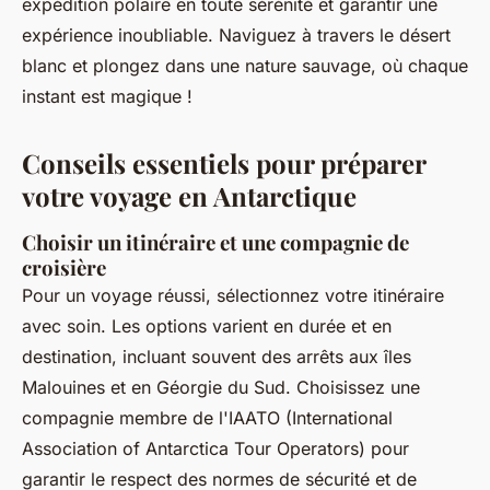
expédition polaire en toute sérénité et garantir une
expérience inoubliable. Naviguez à travers le désert
blanc et plongez dans une nature sauvage, où chaque
instant est magique !
Conseils essentiels pour préparer
votre voyage en Antarctique
Choisir un itinéraire et une compagnie de
croisière
Pour un voyage réussi, sélectionnez votre itinéraire
avec soin. Les options varient en durée et en
destination, incluant souvent des arrêts aux îles
Malouines et en Géorgie du Sud. Choisissez une
compagnie membre de l'IAATO (International
Association of Antarctica Tour Operators) pour
garantir le respect des normes de sécurité et de