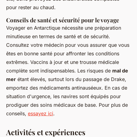
pour rester au chaud.
Conseils de santé et sécurité pour le voyage
Voyager en Antarctique nécessite une préparation
minutieuse en termes de santé et de sécurité.
Consultez votre médecin pour vous assurer que vous
êtes en bonne santé pour affronter les conditions
extrêmes. Vaccins à jour et une trousse médicale
complète sont indispensables. Les risques de
mal de
mer
étant élevés, surtout lors du passage de Drake,
emportez des médicaments antinauséeux. En cas de
situation d'urgence, les navires sont équipés pour
prodiguer des soins médicaux de base. Pour plus de
conseils,
essayez ici
.
Activités et expériences