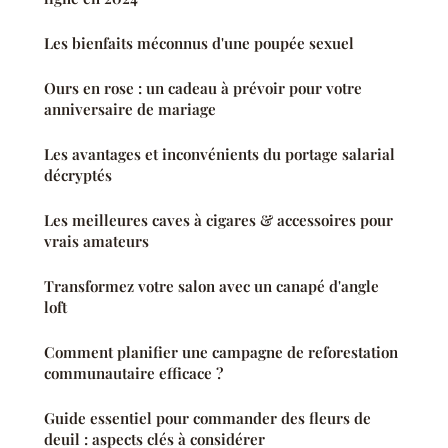
Les bienfaits méconnus d'une poupée sexuel
Ours en rose : un cadeau à prévoir pour votre
anniversaire de mariage
Les avantages et inconvénients du portage salarial
décryptés
Les meilleures caves à cigares & accessoires pour
vrais amateurs
Transformez votre salon avec un canapé d'angle
loft
Comment planifier une campagne de reforestation
communautaire efficace ?
Guide essentiel pour commander des fleurs de
deuil : aspects clés à considérer