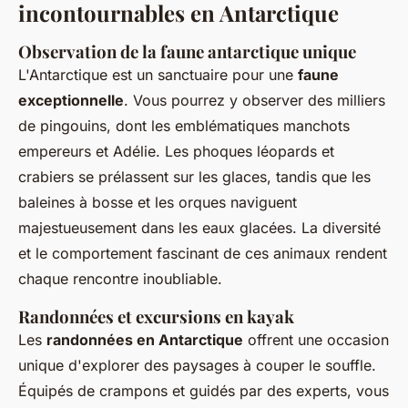
incontournables en Antarctique
Observation de la faune antarctique unique
L'Antarctique est un sanctuaire pour une
faune
exceptionnelle
. Vous pourrez y observer des milliers
de pingouins, dont les emblématiques manchots
empereurs et Adélie. Les phoques léopards et
crabiers se prélassent sur les glaces, tandis que les
baleines à bosse et les orques naviguent
majestueusement dans les eaux glacées. La diversité
et le comportement fascinant de ces animaux rendent
chaque rencontre inoubliable.
Randonnées et excursions en kayak
Les
randonnées en Antarctique
offrent une occasion
unique d'explorer des paysages à couper le souffle.
Équipés de crampons et guidés par des experts, vous