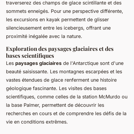
traverserez des champs de glace scintillante et des
sommets enneigés. Pour une perspective différente,
les excursions en kayak permettent de glisser
silencieusement entre les icebergs, offrant une
proximité inégalée avec la nature.
Exploration des paysages glaciaires et des
bases scientifiques
Les
paysages glaciaires
de l'Antarctique sont d'une
beauté saisissante. Les montagnes escarpées et les
vastes étendues de glace renferment une histoire
géologique fascinante. Les visites des bases
scientifiques, comme celles de la station McMurdo ou
la base Palmer, permettent de découvrir les
recherches en cours et de comprendre les défis de la
vie en conditions extrêmes.