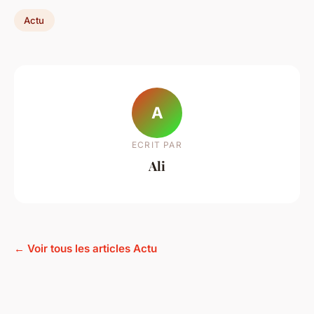
Actu
A
ECRIT PAR
Ali
← Voir tous les articles Actu