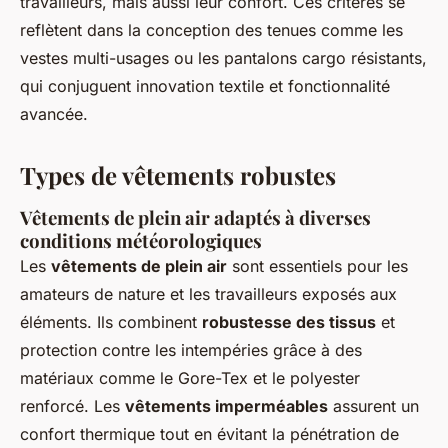
travailleurs, mais aussi leur confort. Ces critères se
reflètent dans la conception des tenues comme les
vestes multi-usages ou les pantalons cargo résistants,
qui conjuguent innovation textile et fonctionnalité
avancée.
Types de vêtements robustes
Vêtements de plein air adaptés à diverses
conditions météorologiques
Les
vêtements de plein air
sont essentiels pour les
amateurs de nature et les travailleurs exposés aux
éléments. Ils combinent
robustesse des tissus
et
protection contre les intempéries grâce à des
matériaux comme le Gore-Tex et le polyester
renforcé. Les
vêtements imperméables
assurent un
confort thermique tout en évitant la pénétration de