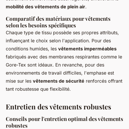
mobilité des vêtements de plein air
.
Comparatif des matériaux pour vêtements
selon les besoins spécifiques
Chaque type de tissu possède ses propres attributs,
influençant le choix selon l'application. Pour des
conditions humides, les
vêtements imperméables
fabriqués avec des membranes respirantes comme le
Gore-Tex sont idéaux. En revanche, pour des
environnements de travail difficiles, l'emphase est
mise sur les
vêtements de sécurité
renforcés offrant
tant robustesse que flexibilité.
Entretien des vêtements robustes
Conseils pour l'entretien optimal des vêtements
robustes