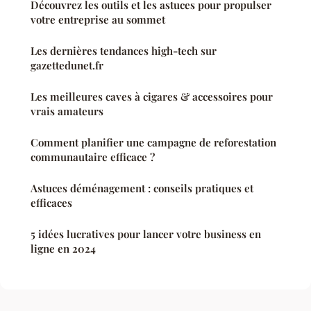
Découvrez les outils et les astuces pour propulser
votre entreprise au sommet
Les dernières tendances high-tech sur
gazettedunet.fr
Les meilleures caves à cigares & accessoires pour
vrais amateurs
Comment planifier une campagne de reforestation
communautaire efficace ?
Astuces déménagement : conseils pratiques et
efficaces
5 idées lucratives pour lancer votre business en
ligne en 2024