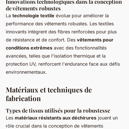
Innovations technologiques dans la conception
de vêtements robustes
La
technologie textile
évolue pour améliorer la
performance des vêtements robustes. Les textiles
innovants intègrent des fibres renforcées pour plus
de résistance et de confort. Des
vêtements pour
conditions extrêmes
avec des fonctionnalités
avancées, telles que l'isolation thermique et la
protection UV, renforcent l'endurance face aux défis
environnementaux.
Matériaux et techniques de
fabrication
Types de tissus utilisés pour la robustesse
Les
matériaux résistants aux déchirures
jouent un
rôle crucial dans la conception de vêtements