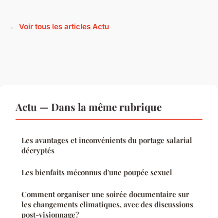
← Voir tous les articles Actu
Actu — Dans la même rubrique
Les avantages et inconvénients du portage salarial
décryptés
Les bienfaits méconnus d'une poupée sexuel
Comment organiser une soirée documentaire sur
les changements climatiques, avec des discussions
post-visionnage?