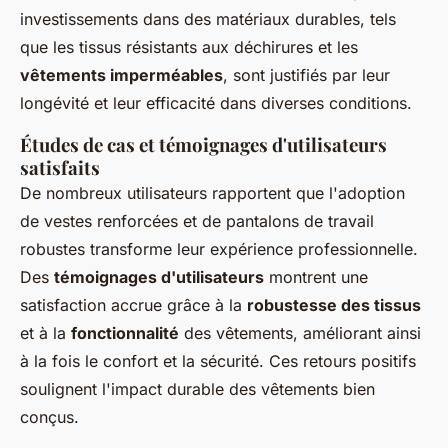
investissements dans des matériaux durables, tels
que les tissus résistants aux déchirures et les
vêtements imperméables
, sont justifiés par leur
longévité et leur efficacité dans diverses conditions.
Études de cas et témoignages d'utilisateurs
satisfaits
De nombreux utilisateurs rapportent que l'adoption
de vestes renforcées et de pantalons de travail
robustes transforme leur expérience professionnelle.
Des
témoignages d'utilisateurs
montrent une
satisfaction accrue grâce à la
robustesse des tissus
et à la
fonctionnalité
des vêtements, améliorant ainsi
à la fois le confort et la sécurité. Ces retours positifs
soulignent l'impact durable des vêtements bien
conçus.