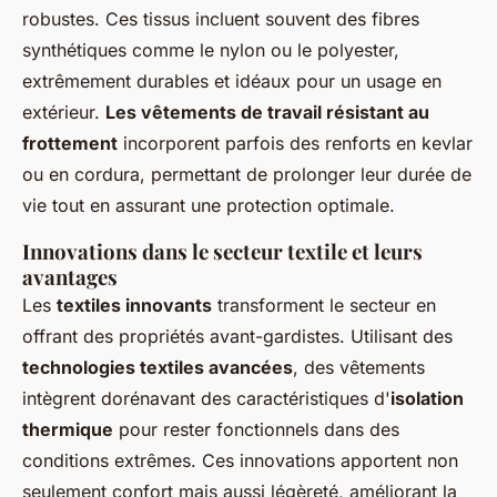
robustes. Ces tissus incluent souvent des fibres
synthétiques comme le nylon ou le polyester,
extrêmement durables et idéaux pour un usage en
extérieur.
Les vêtements de travail résistant au
frottement
incorporent parfois des renforts en kevlar
ou en cordura, permettant de prolonger leur durée de
vie tout en assurant une protection optimale.
Innovations dans le secteur textile et leurs
avantages
Les
textiles innovants
transforment le secteur en
offrant des propriétés avant-gardistes. Utilisant des
technologies textiles avancées
, des vêtements
intègrent dorénavant des caractéristiques d'
isolation
thermique
pour rester fonctionnels dans des
conditions extrêmes. Ces innovations apportent non
seulement confort mais aussi légèreté, améliorant la