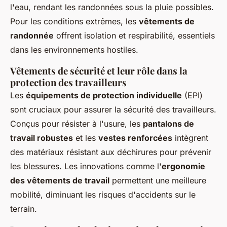
l'eau, rendant les randonnées sous la pluie possibles.
Pour les conditions extrêmes, les
vêtements de
randonnée
offrent isolation et respirabilité, essentiels
dans les environnements hostiles.
Vêtements de sécurité et leur rôle dans la
protection des travailleurs
Les
équipements de protection individuelle
(EPI)
sont cruciaux pour assurer la sécurité des travailleurs.
Conçus pour résister à l'usure, les
pantalons de
travail robustes
et les
vestes renforcées
intègrent
des matériaux résistant aux déchirures pour prévenir
les blessures. Les innovations comme l'
ergonomie
des vêtements de travail
permettent une meilleure
mobilité, diminuant les risques d'accidents sur le
terrain.