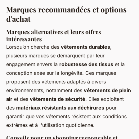
Marques recommandées et options
d'achat
Marques alternatives et leurs offres
intéressantes
Lorsqu’on cherche des
vêtements durables
,
plusieurs marques se démarquent par leur
engagement envers la
robustesse des tissus
et la
conception axée sur la longévité. Ces marques
proposent des vêtements adaptés à divers
environnements, notamment des
vêtements de plein
air
et des
vêtements de sécurité
. Elles exploitent
des
matériaux résistants aux déchirures
pour
garantir que vos vêtements résistent aux conditions
extrêmes et à l'utilisation quotidienne.
Conseils pour un shopping responsable et