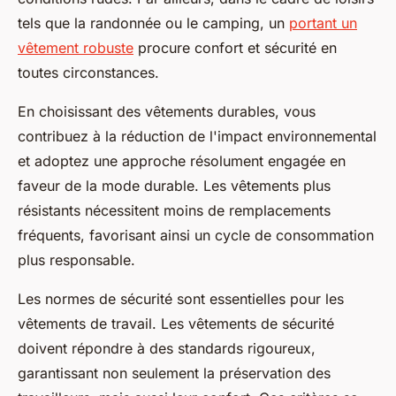
tels que la randonnée ou le camping, un
portant un
vêtement robuste
procure confort et sécurité en
toutes circonstances.
En choisissant des vêtements durables, vous
contribuez à la réduction de l'impact environnemental
et adoptez une approche résolument engagée en
faveur de la mode durable. Les vêtements plus
résistants nécessitent moins de remplacements
fréquents, favorisant ainsi un cycle de consommation
plus responsable.
Les normes de sécurité sont essentielles pour les
vêtements de travail. Les vêtements de sécurité
doivent répondre à des standards rigoureux,
garantissant non seulement la préservation des