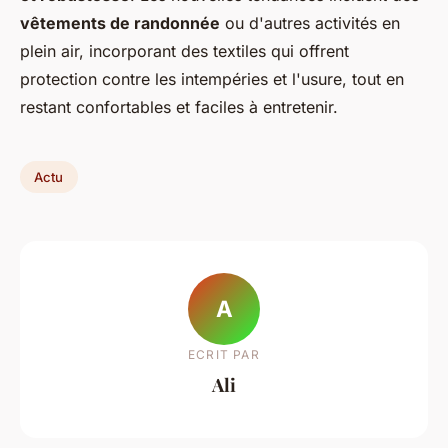
vêtements de randonnée
ou d'autres activités en
plein air, incorporant des textiles qui offrent
protection contre les intempéries et l'usure, tout en
restant confortables et faciles à entretenir.
Actu
A
ECRIT PAR
Ali