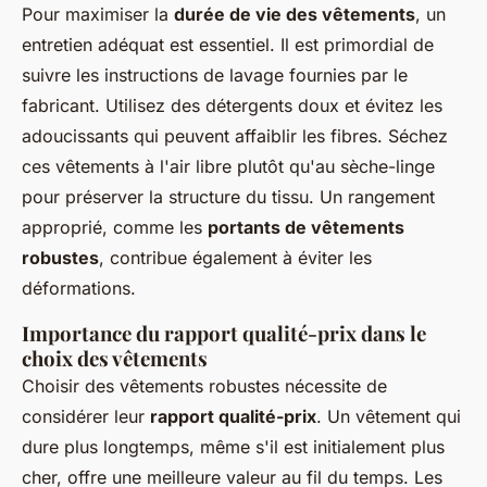
Pour maximiser la
durée de vie des vêtements
, un
entretien adéquat est essentiel. Il est primordial de
suivre les instructions de lavage fournies par le
fabricant. Utilisez des détergents doux et évitez les
adoucissants qui peuvent affaiblir les fibres. Séchez
ces vêtements à l'air libre plutôt qu'au sèche-linge
pour préserver la structure du tissu. Un rangement
approprié, comme les
portants de vêtements
robustes
, contribue également à éviter les
déformations.
Importance du rapport qualité-prix dans le
choix des vêtements
Choisir des vêtements robustes nécessite de
considérer leur
rapport qualité-prix
. Un vêtement qui
dure plus longtemps, même s'il est initialement plus
cher, offre une meilleure valeur au fil du temps. Les