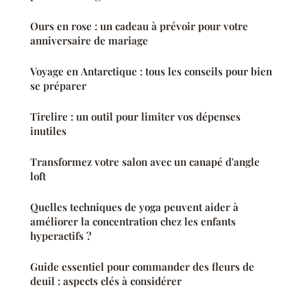
Ours en rose : un cadeau à prévoir pour votre
anniversaire de mariage
Voyage en Antarctique : tous les conseils pour bien
se préparer
Tirelire : un outil pour limiter vos dépenses
inutiles
Transformez votre salon avec un canapé d'angle
loft
Quelles techniques de yoga peuvent aider à
améliorer la concentration chez les enfants
hyperactifs ?
Guide essentiel pour commander des fleurs de
deuil : aspects clés à considérer