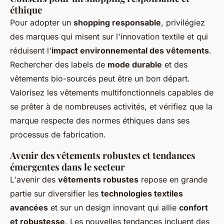
éthique
Pour adopter un
shopping responsable
, privilégiez
des marques qui misent sur l'innovation textile et qui
réduisent l'
impact environnemental des vêtements
.
Rechercher des labels de
mode durable
et des
vêtements bio-sourcés peut être un bon départ.
Valorisez les vêtements multifonctionnels capables de
se prêter à de nombreuses activités, et vérifiez que la
marque respecte des normes éthiques dans ses
processus de fabrication.
Avenir des vêtements robustes et tendances
émergentes dans le secteur
L'avenir des
vêtements robustes
repose en grande
partie sur diversifier les
technologies textiles
avancées
et sur un design innovant qui allie
confort
et robustesse
. Les nouvelles tendances incluent des