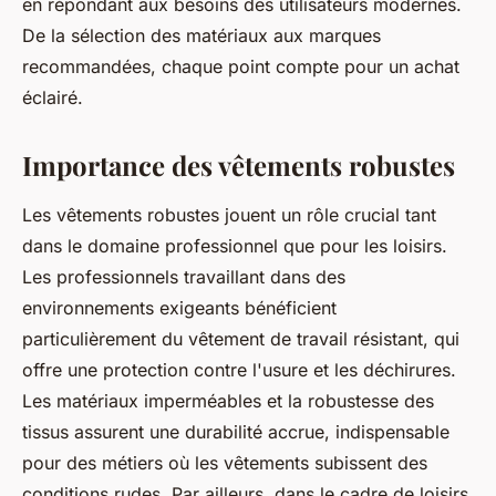
en répondant aux besoins des utilisateurs modernes.
De la sélection des matériaux aux marques
recommandées, chaque point compte pour un achat
éclairé.
Importance des vêtements robustes
Les vêtements robustes jouent un rôle crucial tant
dans le domaine professionnel que pour les loisirs.
Les professionnels travaillant dans des
environnements exigeants bénéficient
particulièrement du vêtement de travail résistant, qui
offre une protection contre l'usure et les déchirures.
Les matériaux imperméables et la robustesse des
tissus assurent une durabilité accrue, indispensable
pour des métiers où les vêtements subissent des
conditions rudes. Par ailleurs, dans le cadre de loisirs