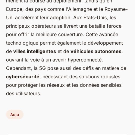
mènent la course au déploiement, tandis qu'en
Europe, des pays comme l'Allemagne et le Royaume-
Uni accélèrent leur adoption. Aux États-Unis, les
principaux opérateurs se livrent une bataille féroce
pour offrir la meilleure couverture. Cette avancée
technologique permet également le développement
de
villes intelligentes
et de
véhicules autonomes
,
ouvrant la voie à un avenir hyperconnecté.
Cependant, la 5G pose aussi des défis en matière de
cybersécurité
, nécessitant des solutions robustes
pour protéger les réseaux et les données sensibles
des utilisateurs.
Actu