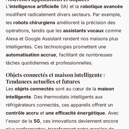
L'
intelligence artificielle
(IA) et la
robotique avancée
modifient radicalement divers secteurs. Par exemple,
les
robots chirurgiens
améliorent la précision des
opérations, tandis que les
assistants vocaux
comme
Alexa et Google Assistant rendent nos maisons plus
intelligentes. Ces technologies promettent une
automatisation accrue
, facilitant de nombreuses
tâches quotidiennes et professionnelles.
Objets connectés et maison intelligente :
Tendances actuelles et futures
Les
objets connectés
sont au cœur de la
maison
intelligente
. Des thermostats intelligents aux
réfrigérateurs connectés, ces appareils offrent un
contrôle accru
et
une efficacité énergétique
. Avec
l'essor de la
5G
, ces innovations deviennent encore