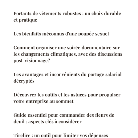
Portants de vêtements robustes : un choix durable
et pratique
Les bienfaits méconnus d'une poupée sexuel
Comment organiser une soirée documentaire sur
les changements climatiques, avec des discussions
post-visionnage?
Les avantages et inconvénients du portage salarial
décryptés
Découvrez les outils et les astuces pour propulser
votre entreprise au sommet
Guide essentiel pour commander des fleurs de
deuil : aspects clés à considérer
Tirelire : un outil pour limiter vos dépenses