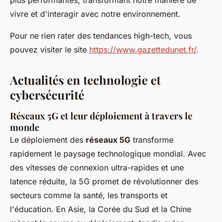
plus performantes, transformant notre manière de
vivre et d'interagir avec notre environnement.
Pour ne rien rater des tendances high-tech, vous
pouvez visiter le site
https://www.gazettedunet.fr/
.
Actualités en technologie et
cybersécurité
Réseaux 5G et leur déploiement à travers le
monde
Le déploiement des
réseaux 5G
transforme
rapidement le paysage technologique mondial. Avec
des vitesses de connexion ultra-rapides et une
latence réduite, la 5G promet de révolutionner des
secteurs comme la santé, les transports et
l'éducation. En Asie, la Corée du Sud et la Chine