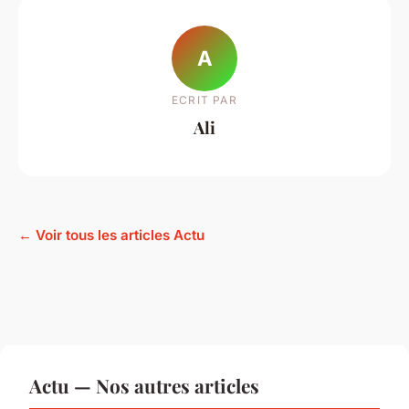
A
ECRIT PAR
Ali
← Voir tous les articles Actu
Actu — Nos autres articles