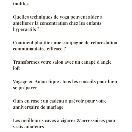
inutiles
Quelles techniques de yoga peuvent aider à
améliorer la concentration chez les enfants
hyperactifs ?
Comment planifier une campagne de reforestation
communautaire efficace ?
Transformez votre salon avec un canapé d'angle
loft
Voyage en Antarctique : tous les conseils pour bien
se préparer
Ours en rose : un cadeau à prévoir pour votre
anniversaire de mariage
Les meilleures caves à cigares & accessoires pour
vrais amateurs