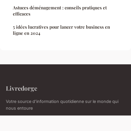
Astuces déménagement : conseils pratiques et
efficaces
5 idées lucratives pour lancer votre business en
ligne en 2024
Livredorge
Votre source d'information quotidienne sur le monde qui
nous entoure
Accueil
Mentions légales
Contact