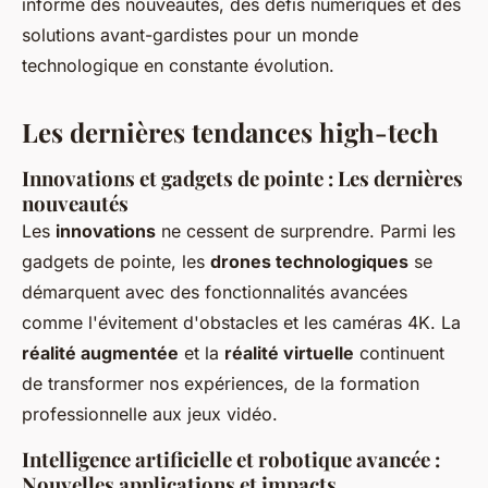
informé des nouveautés, des défis numériques et des
solutions avant-gardistes pour un monde
technologique en constante évolution.
Les dernières tendances high-tech
Innovations et gadgets de pointe : Les dernières
nouveautés
Les
innovations
ne cessent de surprendre. Parmi les
gadgets de pointe, les
drones technologiques
se
démarquent avec des fonctionnalités avancées
comme l'évitement d'obstacles et les caméras 4K. La
réalité augmentée
et la
réalité virtuelle
continuent
de transformer nos expériences, de la formation
professionnelle aux jeux vidéo.
Intelligence artificielle et robotique avancée :
Nouvelles applications et impacts